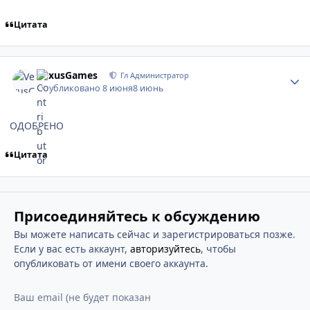
Цитата
VexusGames
Гл Администратор
Опубликовано
8 июня
8 июнь
ОДОБРЕНО
Цитата
Присоединяйтесь к обсуждению
Вы можете написать сейчас и зарегистрироваться позже.
Если у вас есть аккаунт,
авторизуйтесь
, чтобы
опубликовать от имени своего аккаунта.