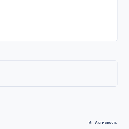
Активность