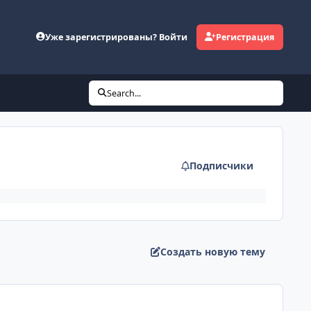
Уже зарегистрированы? Войти
Регистрация
Search...
Подписчики
Создать новую тему